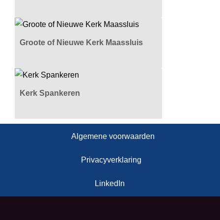
Groote of Nieuwe Kerk Maassluis
Kerk Spankeren
Algemene voorwaarden
Privacyverklaring
LinkedIn