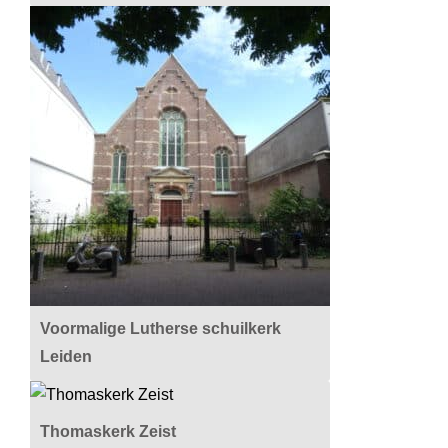
Voormalige Lutherse schuilkerk
Leiden
Thomaskerk Zeist