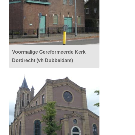
Voormalige Gereformeerde Kerk
Dordrecht (vh Dubbeldam)