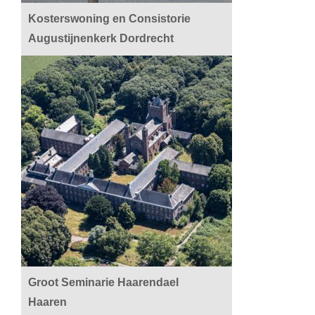
Kosterswoning en Consistorie
Augustijnenkerk Dordrecht
Groot Seminarie Haarendael
Haaren