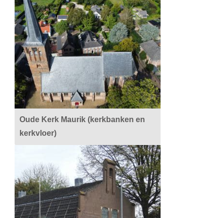
Oude Kerk Maurik (kerkbanken en
kerkvloer)