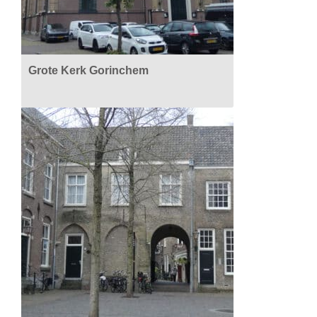
Grote Kerk Gorinchem