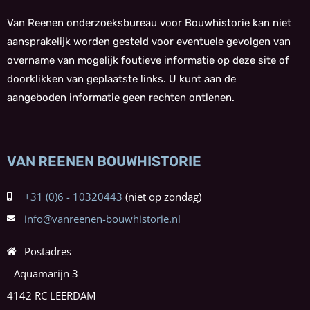
Van Reenen onderzoeksbureau voor Bouwhistorie kan niet
aansprakelijk worden gesteld voor eventuele gevolgen van
overname van mogelijk foutieve informatie op deze site of
doorklikken van geplaatste links. U kunt aan de
aangeboden informatie geen rechten ontlenen.
VAN REENEN BOUWHISTORIE
+31 (0)6 - 10320443
info@vanreenen-bouwhistorie.nl
Postadres
Aquamarijn 3
4142 RC LEERDAM