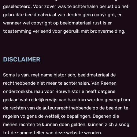
geselecteerd. Voor zover was te achterhalen berust op het
gebruikte beeldmateriaal van derden geen copyright, en
wanneer wel copyright op beeldmateriaal rust is er
toestemming verleend voor gebruik met bronvermelding.
DISCLAIMER
Soms is van, met name historisch, beeldmateriaal de
rechthebbende niet meer te achterhalen. Van Reenen
onderzoeksbureau voor Bouwhistorie heeft datgene
gedaan wat redelijkerwijs van haar kan worden gevergd om
de rechten van de auteursrechthebbende op de beelden te
regelen volgens de wettelijke bepalingen. Degenen die
menen rechten te kunnen doen gelden, kunnen zich alsnog
tot de samensteller van deze website wenden.