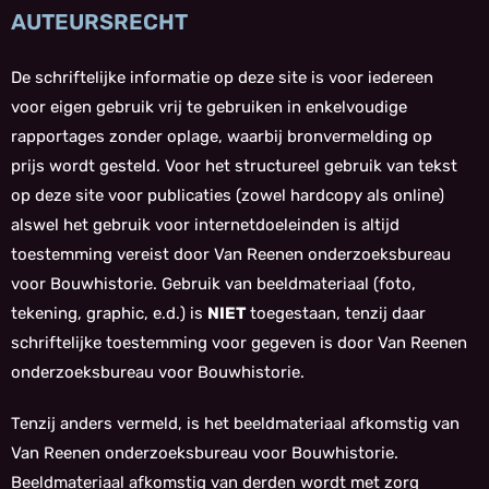
AUTEURSRECHT
De schriftelijke informatie op deze site is voor iedereen
voor eigen gebruik vrij te gebruiken in enkelvoudige
rapportages zonder oplage, waarbij bronvermelding op
prijs wordt gesteld. Voor het structureel gebruik van tekst
op deze site voor publicaties (zowel hardcopy als online)
alswel het gebruik voor internetdoeleinden is altijd
toestemming vereist door Van Reenen onderzoeksbureau
voor Bouwhistorie. Gebruik van beeldmateriaal (foto,
tekening, graphic, e.d.) is
NIET
toegestaan, tenzij daar
schriftelijke toestemming voor gegeven is door Van Reenen
onderzoeksbureau voor Bouwhistorie.
Tenzij anders vermeld, is het beeldmateriaal afkomstig van
Van Reenen onderzoeksbureau voor Bouwhistorie.
Beeldmateriaal afkomstig van derden wordt met zorg