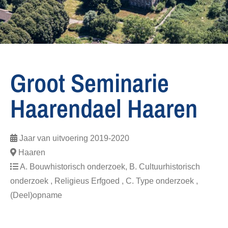
Groot Seminarie
Haarendael Haaren
Jaar van uitvoering
2019-2020
Haaren
A. Bouwhistorisch onderzoek, B. Cultuurhistorisch
onderzoek , Religieus Erfgoed , C. Type onderzoek ,
(Deel)opname