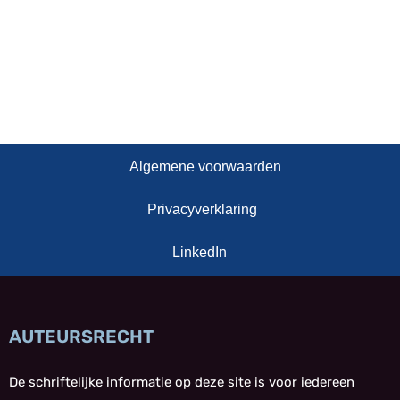
Algemene voorwaarden
Privacyverklaring
LinkedIn
AUTEURSRECHT
De schriftelijke informatie op deze site is voor iedereen