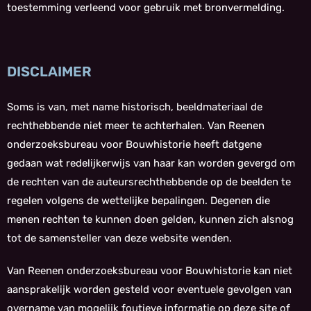
toestemming verleend voor gebruik met bronvermelding.
DISCLAIMER
Soms is van, met name historisch, beeldmateriaal de
rechthebbende niet meer te achterhalen. Van Reenen
onderzoeksbureau voor Bouwhistorie heeft datgene
gedaan wat redelijkerwijs van haar kan worden gevergd om
de rechten van de auteursrechthebbende op de beelden te
regelen volgens de wettelijke bepalingen. Degenen die
menen rechten te kunnen doen gelden, kunnen zich alsnog
tot de samensteller van deze website wenden.
Van Reenen onderzoeksbureau voor Bouwhistorie kan niet
aansprakelijk worden gesteld voor eventuele gevolgen van
overname van mogelijk foutieve informatie op deze site of