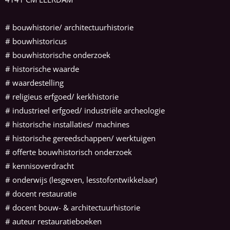
#
bouwhistorie/ architectuurhistorie
#
bouwhistoricus
# bouwhistorische onderzoek
# historische waarde
# waardestelling
# religieus erfgoed/ kerkhistorie
# industrieel erfgoed/ industriële archeologie
# historische installaties/ machines
# historische gereedschappen/ werktuigen
# offerte bouwhistorisch onderzoek
# kennisoverdracht
# onderwijs (lesgeven, lesstofontwikkelaar)
# docent restauratie
# docent bouw- & architectuurhistorie
# auteur restauratieboeken