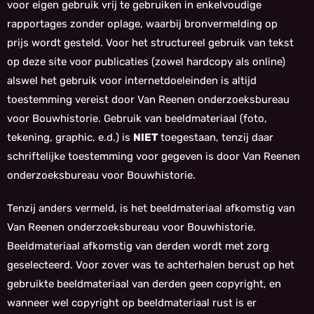
voor eigen gebruik vrij te gebruiken in enkelvoudige
rapportages zonder oplage, waarbij bronvermelding op
prijs wordt gesteld. Voor het structureel gebruik van tekst
op deze site voor publicaties (zowel hardcopy als online)
alswel het gebruik voor internetdoeleinden is altijd
toestemming vereist door Van Reenen onderzoeksbureau
voor Bouwhistorie. Gebruik van beeldmateriaal (foto,
tekening, graphic, e.d.) is
NIET
toegestaan, tenzij daar
schriftelijke toestemming voor gegeven is door Van Reenen
onderzoeksbureau voor Bouwhistorie.
Tenzij anders vermeld, is het beeldmateriaal afkomstig van
Van Reenen onderzoeksbureau voor Bouwhistorie.
Beeldmateriaal afkomstig van derden wordt met zorg
geselecteerd. Voor zover was te achterhalen berust op het
gebruikte beeldmateriaal van derden geen copyright, en
wanneer wel copyright op beeldmateriaal rust is er