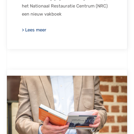
het Nationaal Restauratie Centrum (NRC)
een nieuw vakboek
> Lees meer