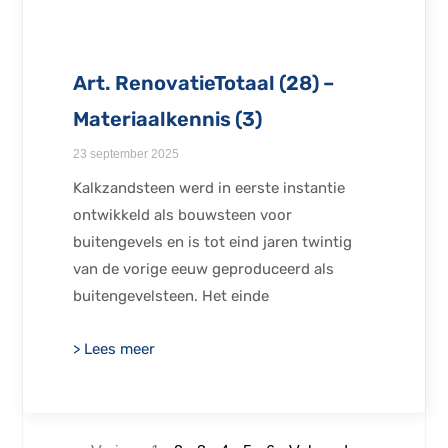
Art. RenovatieTotaal (28) –
Materiaalkennis (3)
23 september 2025
Kalkzandsteen werd in eerste instantie
ontwikkeld als bouwsteen voor
buitengevels en is tot eind jaren twintig
van de vorige eeuw geproduceerd als
buitengevelsteen. Het einde
> Lees meer