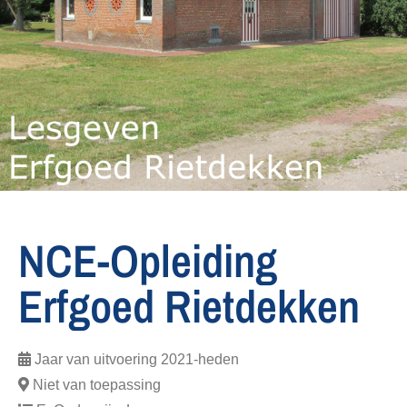
NCE-Opleiding
Erfgoed Rietdekken
Jaar van uitvoering
2021-heden
Niet van toepassing