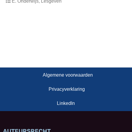
E. Onderwijs, Lesgeven
Algemene voorwaarden
Privacyverklaring
LinkedIn
AUTEURSRECHT