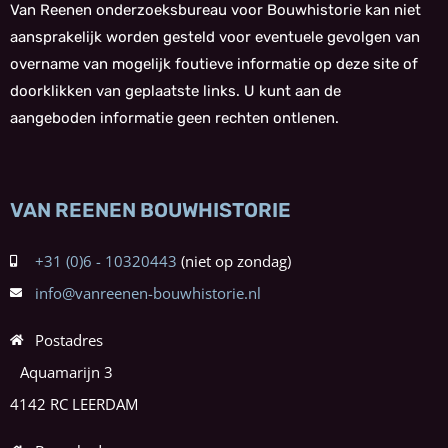
Van Reenen onderzoeksbureau voor Bouwhistorie kan niet
aansprakelijk worden gesteld voor eventuele gevolgen van
overname van mogelijk foutieve informatie op deze site of
doorklikken van geplaatste links. U kunt aan de
aangeboden informatie geen rechten ontlenen.
VAN REENEN BOUWHISTORIE
+31 (0)6 - 10320443
info@vanreenen-bouwhistorie.nl
Postadres
Aquamarijn 3
4142 RC LEERDAM