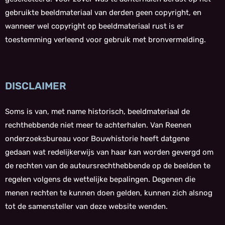
gebruikte beeldmateriaal van derden geen copyright, en
wanneer wel copyright op beeldmateriaal rust is er
toestemming verleend voor gebruik met bronvermelding.
DISCLAIMER
Soms is van, met name historisch, beeldmateriaal de
rechthebbende niet meer te achterhalen. Van Reenen
onderzoeksbureau voor Bouwhistorie heeft datgene
gedaan wat redelijkerwijs van haar kan worden gevergd om
de rechten van de auteursrechthebbende op de beelden te
regelen volgens de wettelijke bepalingen. Degenen die
menen rechten te kunnen doen gelden, kunnen zich alsnog
tot de samensteller van deze website wenden.