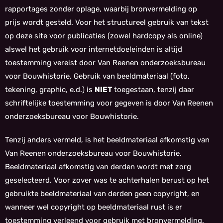
rapportages zonder oplage, waarbij bronvermelding op
prijs wordt gesteld. Voor het structureel gebruik van tekst
op deze site voor publicaties (zowel hardcopy als online)
alswel het gebruik voor internetdoeleinden is altijd
toestemming vereist door Van Reenen onderzoeksbureau
voor Bouwhistorie. Gebruik van beeldmateriaal (foto,
tekening, graphic, e.d.) is
NIET
toegestaan, tenzij daar
schriftelijke toestemming voor gegeven is door Van Reenen
onderzoeksbureau voor Bouwhistorie.
Tenzij anders vermeld, is het beeldmateriaal afkomstig van
Van Reenen onderzoeksbureau voor Bouwhistorie.
Beeldmateriaal afkomstig van derden wordt met zorg
geselecteerd. Voor zover was te achterhalen berust op het
gebruikte beeldmateriaal van derden geen copyright, en
wanneer wel copyright op beeldmateriaal rust is er
toestemming verleend voor gebruik met bronvermelding.