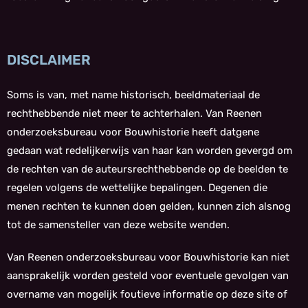
DISCLAIMER
Soms is van, met name historisch, beeldmateriaal de
rechthebbende niet meer te achterhalen. Van Reenen
onderzoeksbureau voor Bouwhistorie heeft datgene
gedaan wat redelijkerwijs van haar kan worden gevergd om
de rechten van de auteursrechthebbende op de beelden te
regelen volgens de wettelijke bepalingen. Degenen die
menen rechten te kunnen doen gelden, kunnen zich alsnog
tot de samensteller van deze website wenden.
Van Reenen onderzoeksbureau voor Bouwhistorie kan niet
aansprakelijk worden gesteld voor eventuele gevolgen van
overname van mogelijk foutieve informatie op deze site of