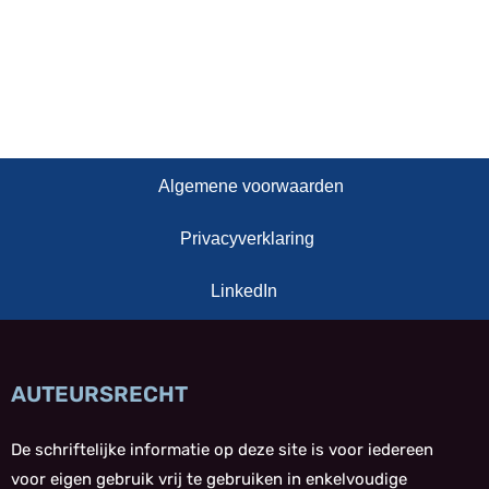
Algemene voorwaarden
Privacyverklaring
LinkedIn
AUTEURSRECHT
De schriftelijke informatie op deze site is voor iedereen
voor eigen gebruik vrij te gebruiken in enkelvoudige