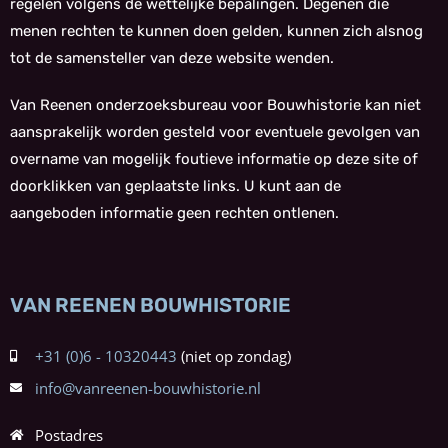
regelen volgens de wettelijke bepalingen. Degenen die
menen rechten te kunnen doen gelden, kunnen zich alsnog
tot de samensteller van deze website wenden.
Van Reenen onderzoeksbureau voor Bouwhistorie kan niet
aansprakelijk worden gesteld voor eventuele gevolgen van
overname van mogelijk foutieve informatie op deze site of
doorklikken van geplaatste links. U kunt aan de
aangeboden informatie geen rechten ontlenen.
VAN REENEN BOUWHISTORIE
+31 (0)6 - 10320443
info@vanreenen-bouwhistorie.nl
Postadres