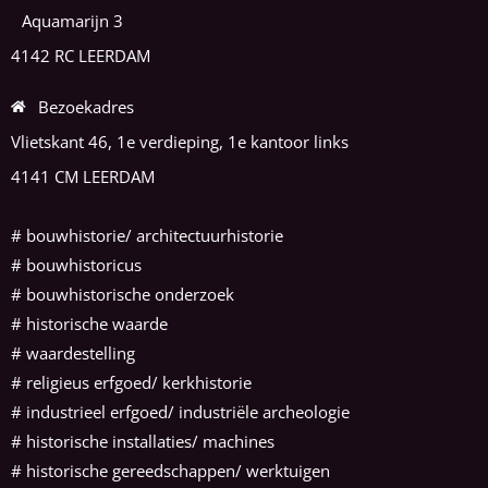
Aquamarijn 3
4142 RC LEERDAM
Bezoekadres
Vlietskant 46, 1e verdieping, 1e kantoor links
4141 CM LEERDAM
#
bouwhistorie/ architectuurhistorie
#
bouwhistoricus
# bouwhistorische onderzoek
# historische waarde
# waardestelling
# religieus erfgoed/ kerkhistorie
# industrieel erfgoed/ industriële archeologie
# historische installaties/ machines
# historische gereedschappen/ werktuigen