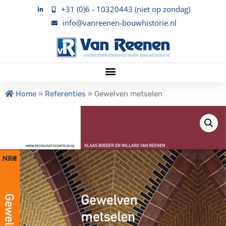
+31 (0)6 - 10320443 (niet op zondag)
info@vanreenen-bouwhistorie.nl
Home
»
Referenties
»
Gewelven metselen