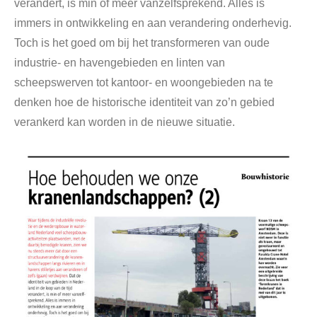
verandert, is min of meer vanzelfsprekend. Alles is
immers in ontwikkeling en aan verandering onderhevig.
Toch is het goed om bij het transformeren van oude
industrie- en havengebieden en linten van
scheepswerven tot kantoor- en woongebieden na te
denken hoe de historische identiteit van zo’n gebied
verankerd kan worden in de nieuwe situatie.