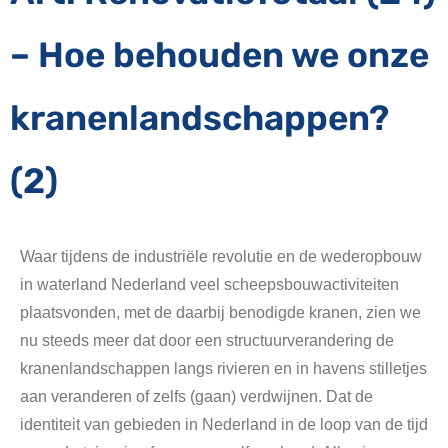
– Hoe behouden we onze
kranenlandschappen?
(2)
Waar tijdens de industriële revolutie en de wederopbouw
in waterland Nederland veel scheepsbouwactiviteiten
plaatsvonden, met de daarbij benodigde kranen, zien we
nu steeds meer dat door een structuurverandering de
kranenlandschappen langs rivieren en in havens stilletjes
aan veranderen of zelfs (gaan) verdwijnen. Dat de
identiteit van gebieden in Nederland in de loop van de tijd