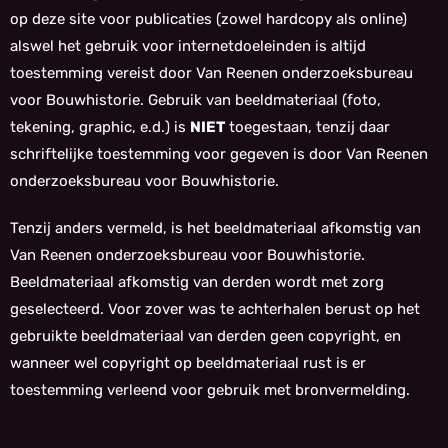
op deze site voor publicaties (zowel hardcopy als online)
alswel het gebruik voor internetdoeleinden is altijd
toestemming vereist door Van Reenen onderzoeksbureau
voor Bouwhistorie. Gebruik van beeldmateriaal (foto,
tekening, graphic, e.d.) is
NIET
toegestaan, tenzij daar
schriftelijke toestemming voor gegeven is door Van Reenen
onderzoeksbureau voor Bouwhistorie.
Tenzij anders vermeld, is het beeldmateriaal afkomstig van
Van Reenen onderzoeksbureau voor Bouwhistorie.
Beeldmateriaal afkomstig van derden wordt met zorg
geselecteerd. Voor zover was te achterhalen berust op het
gebruikte beeldmateriaal van derden geen copyright, en
wanneer wel copyright op beeldmateriaal rust is er
toestemming verleend voor gebruik met bronvermelding.