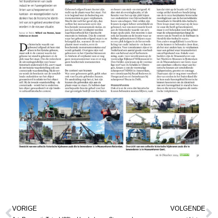
VORIGE
VOLGENDE