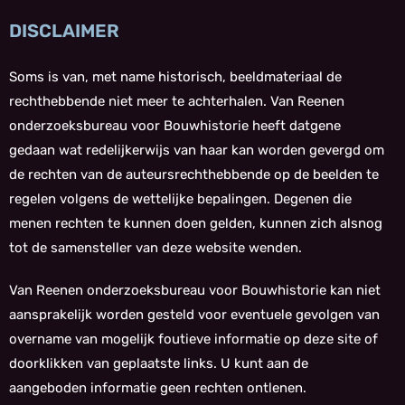
DISCLAIMER
Soms is van, met name historisch, beeldmateriaal de
rechthebbende niet meer te achterhalen. Van Reenen
onderzoeksbureau voor Bouwhistorie heeft datgene
gedaan wat redelijkerwijs van haar kan worden gevergd om
de rechten van de auteursrechthebbende op de beelden te
regelen volgens de wettelijke bepalingen. Degenen die
menen rechten te kunnen doen gelden, kunnen zich alsnog
tot de samensteller van deze website wenden.
Van Reenen onderzoeksbureau voor Bouwhistorie kan niet
aansprakelijk worden gesteld voor eventuele gevolgen van
overname van mogelijk foutieve informatie op deze site of
doorklikken van geplaatste links. U kunt aan de
aangeboden informatie geen rechten ontlenen.